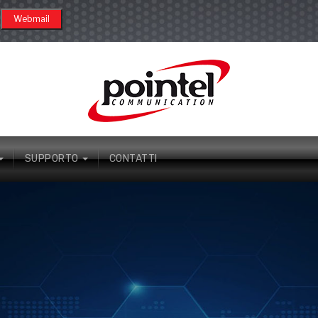
SUPPORTO
CONTATTI