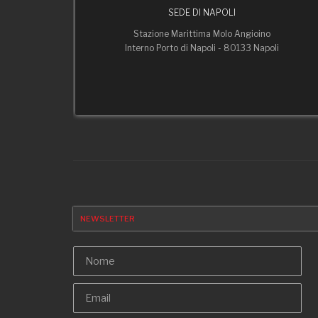
SEDE DI NAPOLI
Stazione Marittima Molo Angioino
Interno Porto di Napoli - 80133 Napoli
NEWSLETTER