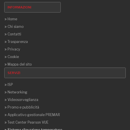
INFORMAZIONI
Home
Chi siamo
Contatti
Trasparenza
Privacy
Cookie
Mappa del sito
SERVIZI
ISP
Networking
Videosorveglianza
Promo e pubblicità
Applicativo gestionale PREMAR
Test Center Pearson VUE
Sistema rilevazione temperature