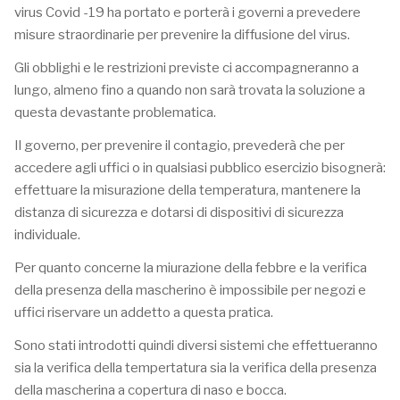
virus Covid -19 ha portato e porterà i governi a prevedere
misure straordinarie per prevenire la diffusione del virus.
Gli obblighi e le restrizioni previste ci accompagneranno a
lungo, almeno fino a quando non sarà trovata la soluzione a
questa devastante problematica.
Il governo, per prevenire il contagio, prevederà che per
accedere agli uffici o in qualsiasi pubblico esercizio bisognerà:
effettuare la misurazione della temperatura, mantenere la
distanza di sicurezza e dotarsi di dispositivi di sicurezza
individuale.
Per quanto concerne la miurazione della febbre e la verifica
della presenza della mascherino è impossibile per negozi e
uffici riservare un addetto a questa pratica.
Sono stati introdotti quindi diversi sistemi che effettueranno
sia la verifica della tempertatura sia la verifica della presenza
della mascherina a copertura di naso e bocca.