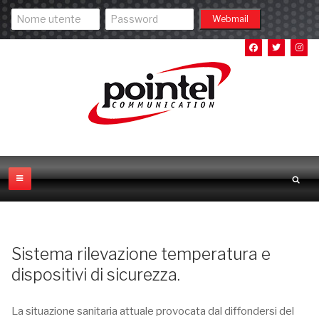
Sistema rilevazione temperatura e
dispositivi di sicurezza.
La situazione sanitaria attuale provocata dal diffondersi del