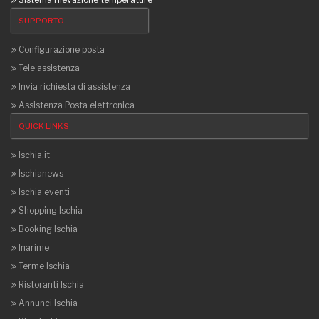
SUPPORTO
Configurazione posta
Tele assistenza
Invia richiesta di assistenza
Assistenza Posta elettronica
QUICK LINKS
Ischia.it
Ischianews
Ischia eventi
Shopping Ischia
Booking Ischia
Inarime
Terme Ischia
Ristoranti Ischia
Annunci Ischia