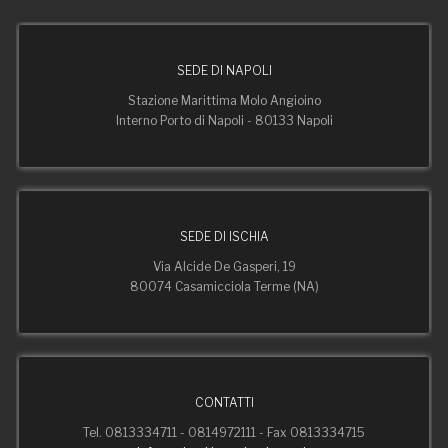
SEDE DI NAPOLI
Stazione Marittima Molo Angioino
Interno Porto di Napoli - 80133 Napoli
SEDE DI ISCHIA
Via Alcide De Gasperi, 19
80074 Casamicciola Terme (NA)
CONTATTI
Tel. 0813334711 - 0814972111 - Fax 0813334715