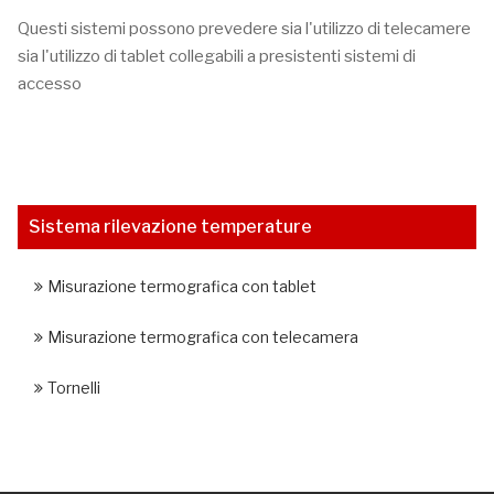
Questi sistemi possono prevedere sia l'utilizzo di telecamere
sia l'utilizzo di tablet collegabili a presistenti sistemi di
accesso
Sistema rilevazione temperature
Misurazione termografica con tablet
Misurazione termografica con telecamera
Tornelli