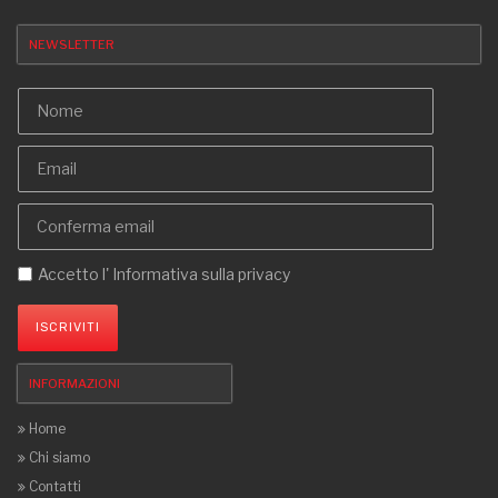
NEWSLETTER
Accetto l'
Informativa sulla privacy
ISCRIVITI
INFORMAZIONI
Home
Chi siamo
Contatti