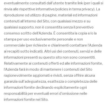
eventualmente consultati dall'utente tramite link (per i quali si
rinvia alle rispettive informative/policies in tema privacy). La
riproduzione od utilizzo di pagine, materiali ed informazioni
contenuti all'interno del Sito, con qualsiasi mezzo e su
qualsiasi supporto, non è consentita senza il preventivo
consenso scritto dell’Azienda. È consentita la copia e/o la
stampa per uso esclusivamente personale e non
commerciale (per richieste e chiarimenti contattare l’Azienda
ai recapiti sotto indicati). Altri usi dei contenuti, servizi e delle
informazioni presenti su questo sito non sono consentiti.
Relativamente ai contenuti offerti ed alle informazioni fornite,
l’Azienda farà in modo di mantenere i contenuti del Sito
ragionevolmente aggiornati e rivisti, senza offrire alcuna
garanzia sull'adeguatezza, esattezza o completezza delle
informazioni fornite declinando esplicitamente ogni
responsabilità per eventuali errori d'omissione nelle
informazioni fornite nel Sito.