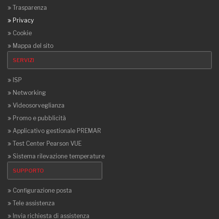
Trasparenza
Privacy
Cookie
Mappa del sito
SERVIZI
ISP
Networking
Videosorveglianza
Promo e pubblicità
Applicativo gestionale PREMAR
Test Center Pearson VUE
Sistema rilevazione temperature
SUPPORTO
Configurazione posta
Tele assistenza
Invia richiesta di assistenza