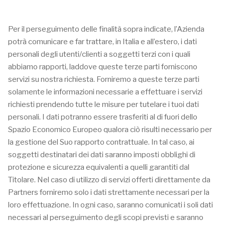
Per il perseguimento delle finalità sopra indicate, l’Azienda
potrà comunicare e far trattare, in Italia e all’estero, i dati
personali degli utenti/clienti a soggetti terzi con i quali
abbiamo rapporti, laddove queste terze parti forniscono
servizi su nostra richiesta. Forniremo a queste terze parti
solamente le informazioni necessarie a effettuare i servizi
richiesti prendendo tutte le misure per tutelare i tuoi dati
personali. I dati potranno essere trasferiti al di fuori dello
Spazio Economico Europeo qualora ciò risulti necessario per
la gestione del Suo rapporto contrattuale. In tal caso, ai
soggetti destinatari dei dati saranno imposti obblighi di
protezione e sicurezza equivalenti a quelli garantiti dal
Titolare. Nel caso di utilizzo di servizi offerti direttamente da
Partners forniremo solo i dati strettamente necessari per la
loro effettuazione. In ogni caso, saranno comunicati i soli dati
necessari al perseguimento degli scopi previsti e saranno