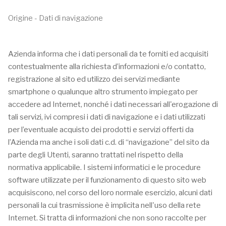
Origine - Dati di navigazione
Azienda informa che i dati personali da te forniti ed acquisiti
contestualmente alla richiesta d’informazioni e/o contatto,
registrazione al sito ed utilizzo dei servizi mediante
smartphone o qualunque altro strumento impiegato per
accedere ad Internet, nonché i dati necessari all'erogazione di
tali servizi, ivi compresi i dati di navigazione e i dati utilizzati
per l’eventuale acquisto dei prodotti e servizi offerti da
l’Azienda ma anche i soli dati c.d. di “navigazione” del sito da
parte degli Utenti, saranno trattati nel rispetto della
normativa applicabile. I sistemi informatici e le procedure
software utilizzate per il funzionamento di questo sito web
acquisiscono, nel corso del loro normale esercizio, alcuni dati
personali la cui trasmissione è implicita nell'uso della rete
Internet. Si tratta di informazioni che non sono raccolte per