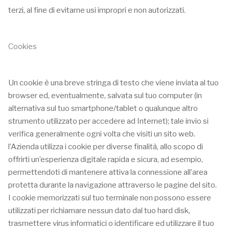
terzi, al fine di evitarne usi impropri e non autorizzati.
Cookies
Un cookie è una breve stringa di testo che viene inviata al tuo
browser ed, eventualmente, salvata sul tuo computer (in
alternativa sul tuo smartphone/tablet o qualunque altro
strumento utilizzato per accedere ad Internet); tale invio si
verifica generalmente ogni volta che visiti un sito web.
l’Azienda utilizza i cookie per diverse finalità, allo scopo di
offrirti un’esperienza digitale rapida e sicura, ad esempio,
permettendoti di mantenere attiva la connessione all’area
protetta durante la navigazione attraverso le pagine del sito.
I cookie memorizzati sul tuo terminale non possono essere
utilizzati per richiamare nessun dato dal tuo hard disk,
trasmettere virus informatici o identificare ed utilizzare il tuo