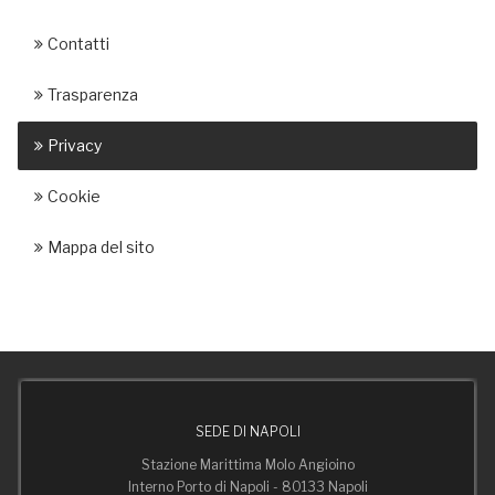
Contatti
Trasparenza
Privacy
Cookie
Mappa del sito
SEDE DI NAPOLI
Stazione Marittima Molo Angioino
Interno Porto di Napoli - 80133 Napoli