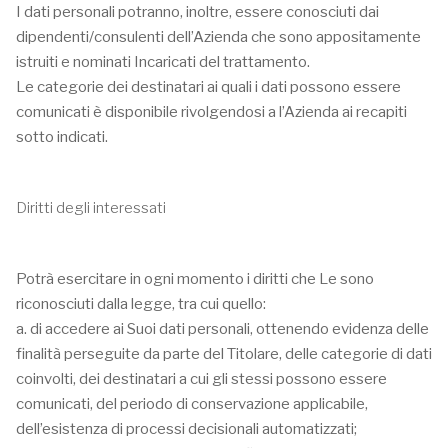
I dati personali potranno, inoltre, essere conosciuti dai
dipendenti/consulenti dell’Azienda che sono appositamente
istruiti e nominati Incaricati del trattamento.
Le categorie dei destinatari ai quali i dati possono essere
comunicati è disponibile rivolgendosi a l’Azienda ai recapiti
sotto indicati.
Diritti degli interessati
Potrà esercitare in ogni momento i diritti che Le sono
riconosciuti dalla legge, tra cui quello:
a. di accedere ai Suoi dati personali, ottenendo evidenza delle
finalità perseguite da parte del Titolare, delle categorie di dati
coinvolti, dei destinatari a cui gli stessi possono essere
comunicati, del periodo di conservazione applicabile,
dell’esistenza di processi decisionali automatizzati;