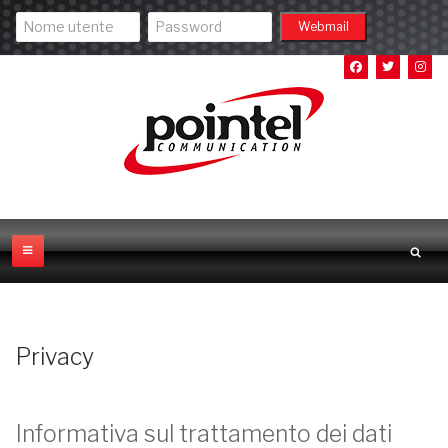
Privacy
Informativa sul trattamento dei dati