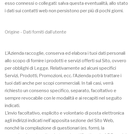
esso connessi o collegati: salva questa eventualità, allo stato
i dati sui contatti web non persistono per più di pochi giorni.
Origine - Dati forniti dall’utente
L’Azienda raccoglie, conserva ed elabora i tuoi dati personali
allo scopo di fornire i prodotti e servizi offerti sul Sito, ovvero
per obblighi di Legge. Relativamente ad alcuni specifici
Servizi, Prodotti, Promozioni, ecc. l’Azienda potrà trattare i
tuoi dati anche per scopi commerciali. In tali casi, verrà
richiesto un consenso specifico, separato, facoltativo e
sempre revocabile con le modalità e ai recapiti nel seguito
indicati.
L’invio facoltativo, esplicito e volontario di posta elettronica
agli indirizzi indicati nell'apposita sezione del Sito Web,
nonché la compilazione di questionari (es. form), la