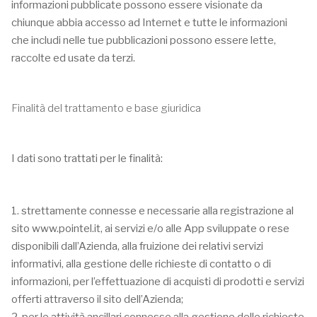
informazioni pubblicate possono essere visionate da
chiunque abbia accesso ad Internet e tutte le informazioni
che includi nelle tue pubblicazioni possono essere lette,
raccolte ed usate da terzi.
Finalità del trattamento e base giuridica
I dati sono trattati per le finalità:
1. strettamente connesse e necessarie alla registrazione al
sito www.pointel.it, ai servizi e/o alle App sviluppate o rese
disponibili dall’Azienda, alla fruizione dei relativi servizi
informativi, alla gestione delle richieste di contatto o di
informazioni, per l’effettuazione di acquisti di prodotti e servizi
offerti attraverso il sito dell’Azienda;