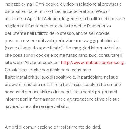
indirizzo e-mail. Ogni cookie è unico in relazione al browser e
dispositivo da te utilizzati per accedere al Sito Web o
utilizzare la App dell’Azienda. In genere, la finalità dei cookie è
migliorare il funzionamento del sito web e l'esperienza
dell'utente nell'utilizzo dello stesso, anche se i cookie
possono essere utilizzati per inviare messaggi pubblicitari
(come di seguito specificato). Per maggiori informazioni su
che cosa sono i cookie e come funzionano, puoi consultare il
sito web “All about cookies”
http://www.allaboutcookies.org
.
Cookie tecnici che non richiedono consenso
Il sito installerà sul suo dispositivo e, in particolare, nel suo
browser o lascerà installare a terzi alcuni cookie che ci sono
necessari per acquisire o far acquisire a nostri programmi
informazioni in forma anonima e aggregata relative alla sua
navigazione sulle pagine del sito.
Ambiti di comunicazione e trasferimento dei dati.