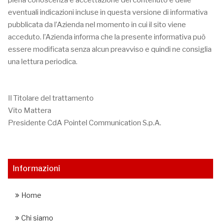
piena conoscenza e accettazione del contenuto e delle
eventuali indicazioni incluse in questa versione di informativa
pubblicata da l’Azienda nel momento in cui il sito viene
acceduto. l’Azienda informa che la presente informativa può
essere modificata senza alcun preavviso e quindi ne consiglia
una lettura periodica.
Il Titolare del trattamento
Vito Mattera
Presidente CdA Pointel Communication S.p.A.
Informazioni
Home
Chi siamo