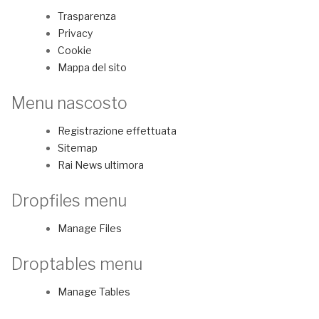
Trasparenza
Privacy
Cookie
Mappa del sito
Menu nascosto
Registrazione effettuata
Sitemap
Rai News ultimora
Dropfiles menu
Manage Files
Droptables menu
Manage Tables