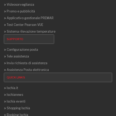
Videosorveglianza
Promo e pubblicità
Applicativo gestionale PREMAR
Test Center Pearson VUE
Sistema rilevazione temperature
SUPPORTO
Configurazione posta
Tele assistenza
Invia richiesta di assistenza
Assistenza Posta elettronica
QUICK LINKS
Ischia.it
Ischianews
Ischia eventi
Shopping Ischia
Booking Ischia