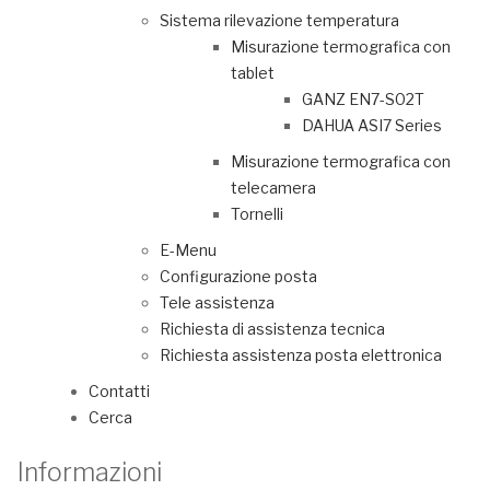
Sistema rilevazione temperatura
Misurazione termografica con
tablet
GANZ EN7-S02T
DAHUA ASI7 Series
Misurazione termografica con
telecamera
Tornelli
E-Menu
Configurazione posta
Tele assistenza
Richiesta di assistenza tecnica
Richiesta assistenza posta elettronica
Contatti
Cerca
Informazioni