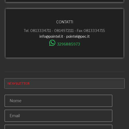
CONTATTI
Tel. 0813334711 - 0814972111 - Fax 0813334715
info@pointel.it
-
pointel@pec.it
3296885973
NEWSLETTER