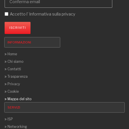
Accetto l'
Informativa sulla privacy
ISCRIVITI
INFORMAZIONI
Home
Chi siamo
Contatti
Trasparenza
Privacy
Cookie
Mappa del sito
SERVIZI
ISP
Networking